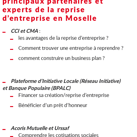
principaux partenaires et
experts de la reprise
d’entreprise en Moselle
CCI et CMA
:
les avantages de la reprise d’entreprise ?
Comment trouver une entreprise à reprendre ?
comment construire un business plan ?
Plateforme d’Initiative Locale (Réseau Initiative)
et Banque Populaire (BPALC)
Financer sa création/reprise d’entreprise
Bénéficier d’un prêt d’honneur
Acoris Mutuelle et Urssaf
Comprendre les cotisations sociales