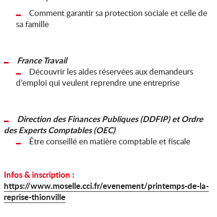
Comment garantir sa protection sociale et celle de
sa famille
France Travail
Découvrir les aides réservées aux demandeurs
d’emploi qui veulent reprendre une entreprise
Direction des Finances Publiques (DDFIP) et Ordre
des Experts Comptables (OEC)
Être conseillé en matière comptable et fiscale
Infos & inscription :
https://www.moselle.cci.fr/evenement/printemps-de-la-
reprise-thionville