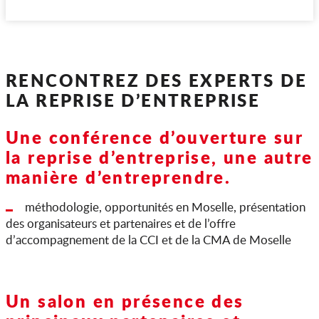
RENCONTREZ DES EXPERTS DE
LA REPRISE D’ENTREPRISE
Une conférence d’ouverture
sur
la reprise d’entreprise, une autre
manière d’entreprendre.
méthodologie, opportunités en Moselle, présentation
des organisateurs et partenaires et de l’offre
d’accompagnement de la CCI et de la CMA de Moselle
Un salon
en présence des