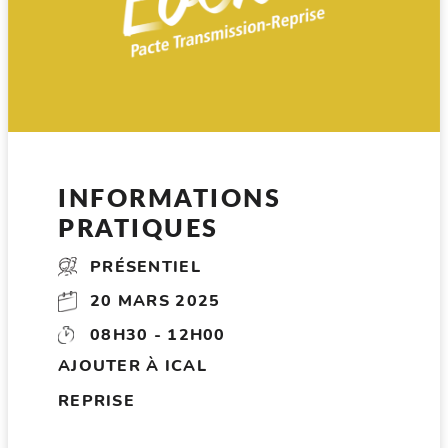
INFORMATIONS
PRATIQUES
PRÉSENTIEL
20 MARS 2025
08H30 - 12H00
AJOUTER À ICAL
REPRISE