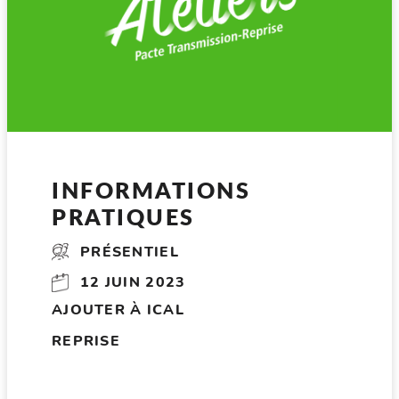
INFORMATIONS
PRATIQUES
PRÉSENTIEL
12 JUIN 2023
AJOUTER À ICAL
REPRISE