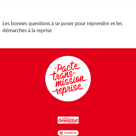
Les bonnes questions à se poser pour reprendre et les
démarches à la reprise