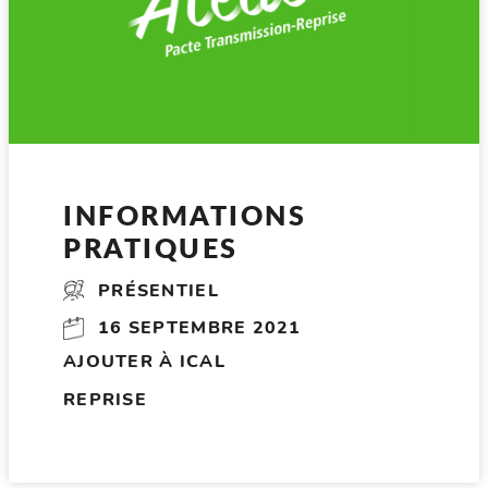
INFORMATIONS
PRATIQUES
PRÉSENTIEL
16 SEPTEMBRE 2021
AJOUTER À ICAL
REPRISE