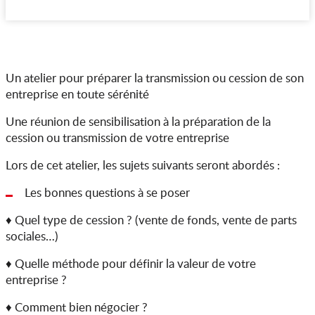
Un atelier pour préparer la transmission ou cession de son
entreprise en toute sérénité
Une réunion de sensibilisation à la préparation de la
cession ou transmission de votre entreprise
Lors de cet atelier, les sujets suivants seront abordés :
Les bonnes questions à se poser
♦ Quel type de cession ? (vente de fonds, vente de parts
sociales…)
♦ Quelle méthode pour définir la valeur de votre
entreprise ?
♦ Comment bien négocier ?