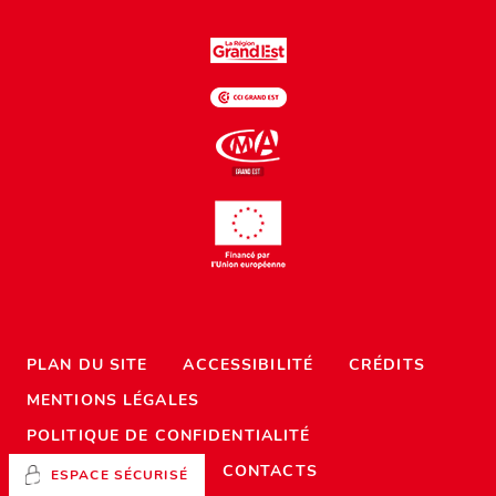
PLAN DU SITE
ACCESSIBILITÉ
CRÉDITS
MENTIONS LÉGALES
POLITIQUE DE CONFIDENTIALITÉ
CONTACTS
ESPACE SÉCURISÉ