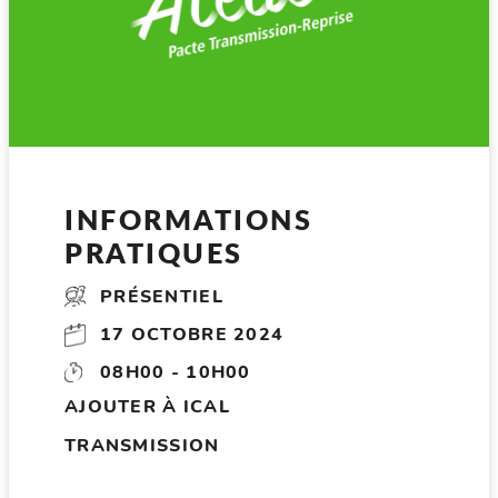
INFORMATIONS
PRATIQUES
PRÉSENTIEL
17 OCTOBRE 2024
08H00 - 10H00
AJOUTER À ICAL
TRANSMISSION