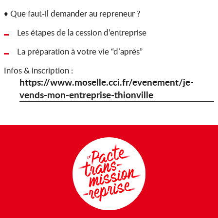
♦ Que faut-il demander au repreneur ?
Les étapes de la cession d’entreprise
La préparation à votre vie “d’après”
Infos & inscription :
https://www.moselle.cci.fr/evenement/je-
vends-mon-entreprise-thionville