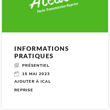
INFORMATIONS
PRATIQUES
PRÉSENTIEL
15 MAI 2023
AJOUTER À ICAL
REPRISE