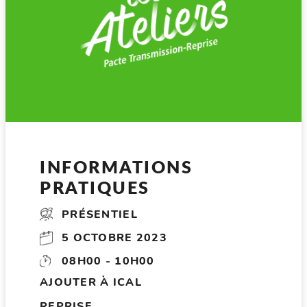
INFORMATIONS
PRATIQUES
PRÉSENTIEL
5 OCTOBRE 2023
08H00 - 10H00
AJOUTER À ICAL
REPRISE