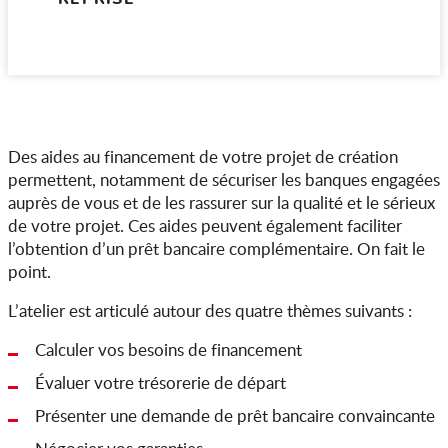
Des aides au financement de votre projet de création
permettent, notamment de sécuriser les banques engagées
auprès de vous et de les rassurer sur la qualité et le sérieux
de votre projet. Ces aides peuvent également faciliter
l’obtention d’un prêt bancaire complémentaire. On fait le
point.
L’atelier est articulé autour des quatre thèmes suivants :
Calculer vos besoins de financement
Évaluer votre trésorerie de départ
Présenter une demande de prêt bancaire convaincante