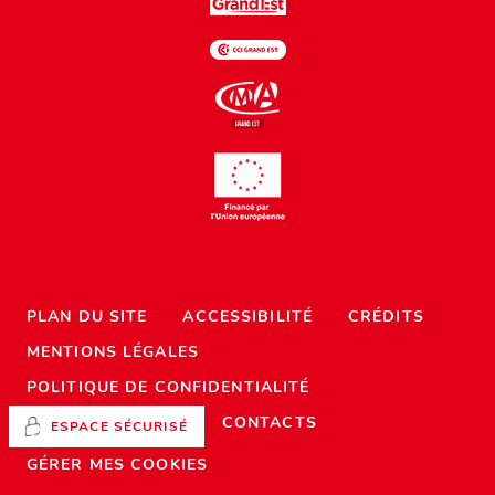
PLAN DU SITE
ACCESSIBILITÉ
CRÉDITS
MENTIONS LÉGALES
POLITIQUE DE CONFIDENTIALITÉ
CONTACTS
ESPACE SÉCURISÉ
GÉRER MES COOKIES