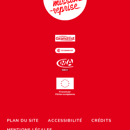
PLAN DU SITE
ACCESSIBILITÉ
CRÉDITS
MENTIONS LÉGALES