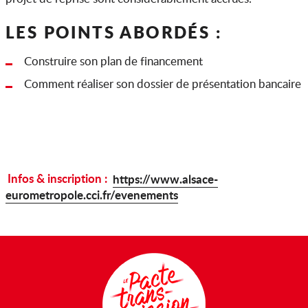
LES POINTS ABORDÉS :
Construire son plan de financement
Comment réaliser son dossier de présentation bancaire
Infos & inscription :
https://www.alsace-
eurometropole.cci.fr/evenements