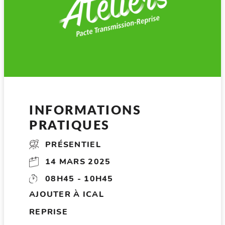
INFORMATIONS
PRATIQUES
PRÉSENTIEL
14 MARS 2025
08H45 - 10H45
AJOUTER À ICAL
REPRISE