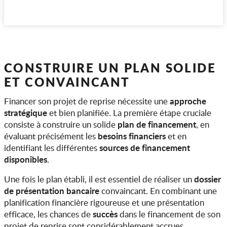
CONSTRUIRE UN PLAN SOLIDE
ET CONVAINCANT
approche
Financer son projet de reprise nécessite une
stratégique
et bien planifiée. La première étape cruciale
plan de financement
consiste à construire un solide
, en
besoins financiers
évaluant précisément les
et en
sources de financement
identifiant les différentes
disponibles
.
dossier
Une fois le plan établi, il est essentiel de réaliser un
de présentation bancaire
convaincant. En combinant une
planification financière rigoureuse et une présentation
succès
efficace, les chances de
dans le financement de son
projet de reprise sont considérablement accrues.