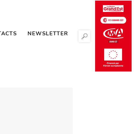
TACTS
NEWSLETTER
RECHERCHER
S