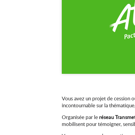
Vous avez un projet de cession ou
incontournable sur la thématique,
réseau Transme
Organisée par le
mobilisent pour témoigner, sensib