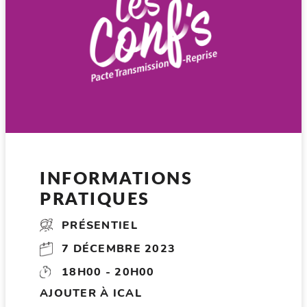
INFORMATIONS
PRATIQUES
PRÉSENTIEL
7 DÉCEMBRE 2023
18H00 - 20H00
AJOUTER À ICAL