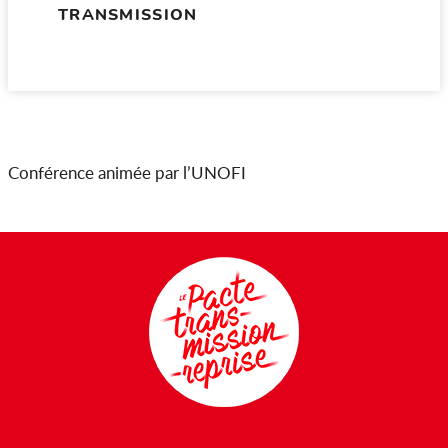
TRANSMISSION
Conférence animée par l’UNOFI