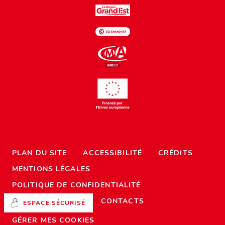
PLAN DU SITE
ACCESSIBILITÉ
CRÉDITS
MENTIONS LÉGALES
POLITIQUE DE CONFIDENTIALITÉ
CONTACTS
ESPACE SÉCURISÉ
GÉRER MES COOKIES