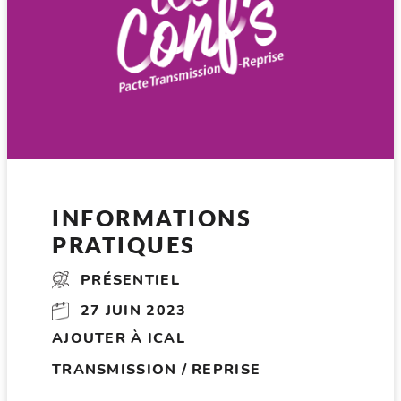
INFORMATIONS
PRATIQUES
PRÉSENTIEL
27 JUIN 2023
AJOUTER À ICAL
TRANSMISSION / REPRISE