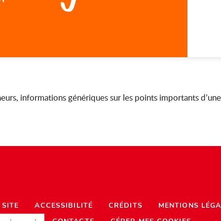
urs, informations génériques sur les points importants d’une
 SITE
ACCESSIBILITÉ
CRÉDITS
MENTIONS LÉGA