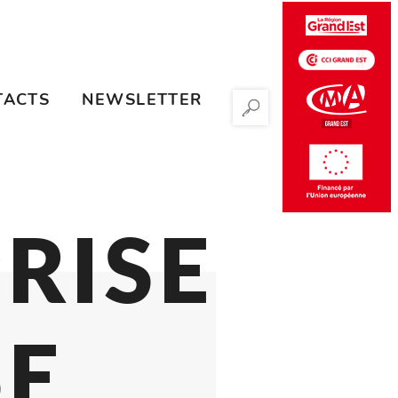
TACTS
NEWSLETTER
RECHERCHER
RISE
SE