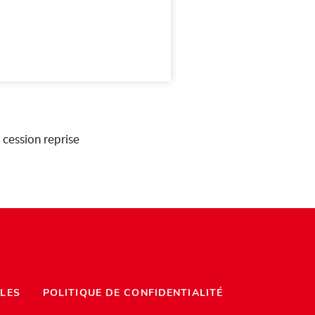
 cession reprise
LES
POLITIQUE DE CONFIDENTIALITÉ