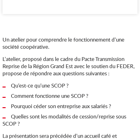
Un atelier pour comprendre le fonctionnement d’une
société coopérative.
L’atelier, proposé dans le cadre du Pacte Transmission
Reprise de la Région Grand Est avec le soutien du FEDER,
propose de répondre aux questions suivantes :
Qu’est-ce qu’une SCOP ?
Comment fonctionne une SCOP ?
Pourquoi céder son entreprise aux salariés ?
Quelles sont les modalités de cession/reprise sous
SCOP ?
La présentation sera précédée d’un accueil café et