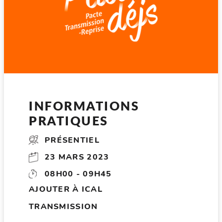
INFORMATIONS
PRATIQUES
PRÉSENTIEL
23 MARS 2023
08H00 - 09H45
AJOUTER À ICAL
TRANSMISSION