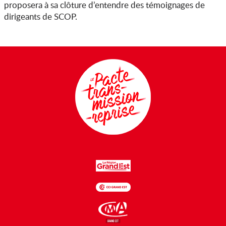
proposera à sa clôture d’entendre des témoignages de
dirigeants de SCOP.