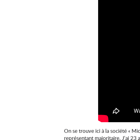
On se trouve ici à la société « Mi
représentant majoritaire. J’ai 23