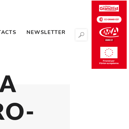
TACTS
NEWSLETTER
RECHERCHER
 DE LA