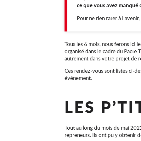
ce que vous avez manqué ce
Pour ne rien rater à l’avenir
Tous les 6 mois, nous ferons ici 
organisé dans le cadre du Pacte 
autrement dans votre projet de re
Ces rendez-vous sont listés ci-d
événement.
LES P’TI
Tout au long du mois de mai 2022
repreneurs. Ils ont pu y obtenir 