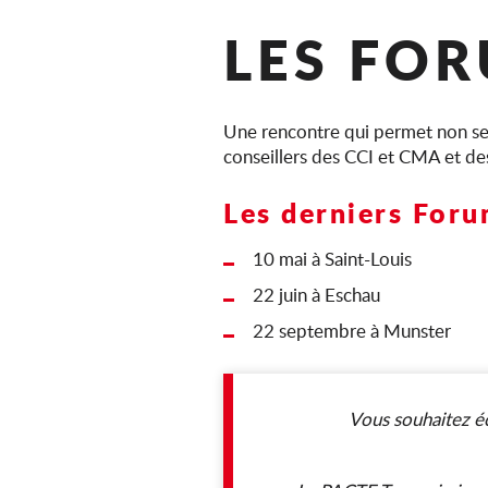
LES FO
Une rencontre qui permet non seu
conseillers des CCI et CMA et des
Les derniers Foru
10 mai à Saint-Louis
22 juin à Eschau
22 septembre à Munster
Vous souhaitez é