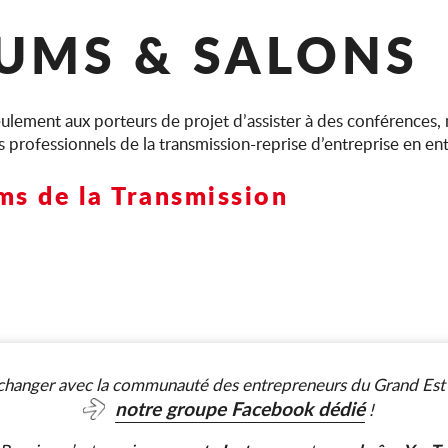
RUMS & SALONS
lement aux porteurs de projet d’assister à des conférences, 
 professionnels de la transmission-reprise d’entreprise en ent
ms de la Transmission
changer avec la communauté des entrepreneurs du Grand Est ?
notre groupe Facebook dédié
!