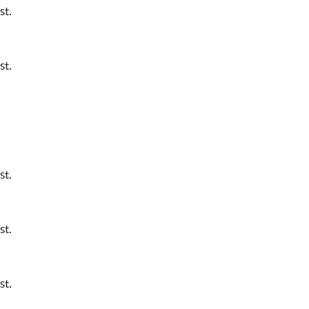
st.
st.
st.
st.
st.