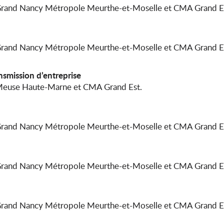
 Grand Nancy Métropole Meurthe-et-Moselle et CMA Grand E
 Grand Nancy Métropole Meurthe-et-Moselle et CMA Grand E
nsmission d’entreprise
 Meuse Haute-Marne et CMA Grand Est.
 Grand Nancy Métropole Meurthe-et-Moselle et CMA Grand E
 Grand Nancy Métropole Meurthe-et-Moselle et CMA Grand E
 Grand Nancy Métropole Meurthe-et-Moselle et CMA Grand E