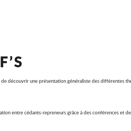
F’S
de découvrir une présentation généraliste des différentes th
ation entre cédants-repreneurs grâce à des conférences et d