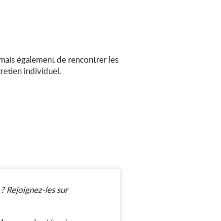
mais également de rencontrer les
retien individuel.
 Rejoignez-les sur