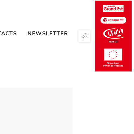
TACTS
NEWSLETTER
RECHERCHER