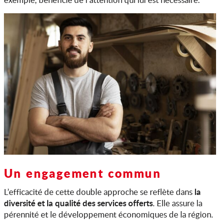
Un engagement commun
la
L’efficacité de cette double approche se reflète dans
diversité et la qualité des services offerts
. Elle assure la
pérennité et le développement économiques de la région.