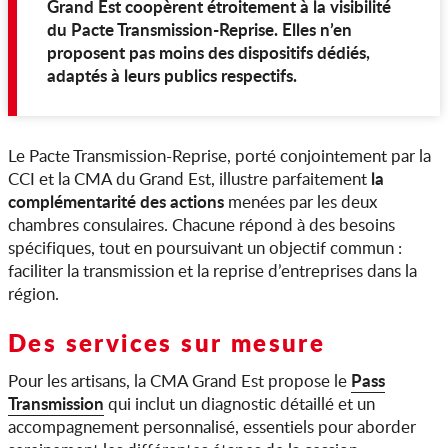
Grand Est coopèrent étroitement à la visibilité
du Pacte Transmission-Reprise. Elles n’en
proposent pas moins des dispositifs dédiés,
adaptés à leurs publics respectifs.
Le Pacte Transmission-Reprise, porté conjointement par la
la
CCI et la CMA du Grand Est, illustre parfaitement
complémentarité des actions
menées par les deux
chambres consulaires. Chacune répond à des besoins
spécifiques, tout en poursuivant un objectif commun :
faciliter la transmission et la reprise d’entreprises dans la
région.
Des services sur mesure
Pass
Pour les artisans, la CMA Grand Est propose le
Transmission
qui inclut un diagnostic détaillé et un
accompagnement personnalisé, essentiels pour aborder