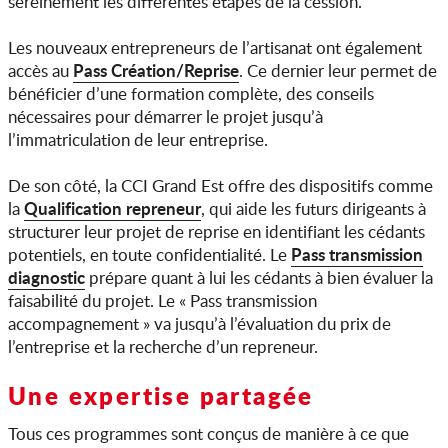
sereinement les différentes étapes de la cession.
Les nouveaux entrepreneurs de l’artisanat ont également
Pass Création/Reprise
accès au
. Ce dernier leur permet de
bénéficier d’une formation complète, des conseils
nécessaires pour démarrer le projet jusqu’à
l’immatriculation de leur entreprise.
De son côté, la CCI Grand Est offre des dispositifs comme
Qualification repreneur
la
, qui aide les futurs dirigeants à
structurer leur projet de reprise en identifiant les cédants
Pass transmission
potentiels, en toute confidentialité. Le
diagnostic
prépare quant à lui les cédants à bien évaluer la
faisabilité du projet. Le « Pass transmission
accompagnement » va jusqu’à l’évaluation du prix de
l’entreprise et la recherche d’un repreneur.
Une expertise partagée
Tous ces programmes sont conçus de manière à ce que