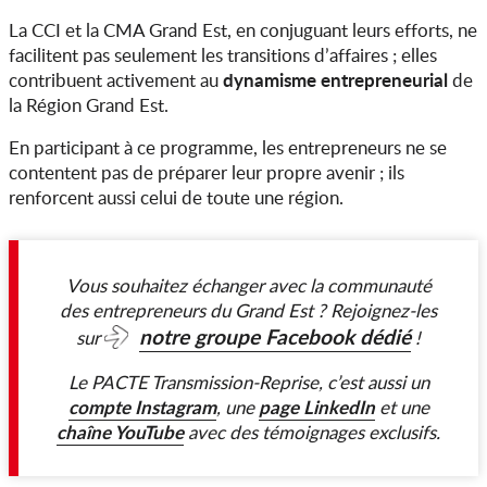
La CCI et la CMA Grand Est, en conjuguant leurs efforts, ne
facilitent pas seulement les transitions d’affaires ; elles
dynamisme entrepreneurial
contribuent activement au
de
la Région Grand Est.
En participant à ce programme, les entrepreneurs ne se
contentent pas de préparer leur propre avenir ; ils
renforcent aussi celui de toute une région.
Vous souhaitez échanger avec la communauté
des entrepreneurs du Grand Est ? Rejoignez-les
notre groupe Facebook dédié
sur
!
Le PACTE Transmission-Reprise, c’est aussi un
compte Instagram
page LinkedIn
, une
et une
chaîne YouTube
avec des témoignages exclusifs.