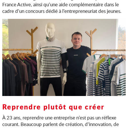
France Active, ainsi qu’une aide complémentaire dans le
cadre d’un concours dédié à l’entrepreneuriat des jeunes.
Reprendre plutôt que créer
À 23 ans, reprendre une entreprise n’est pas un réflexe
courant. Beaucoup parlent de création, d’innovation, de