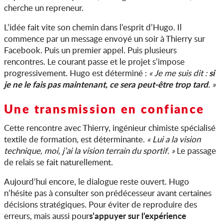
cherche un repreneur.
L’idée fait vite son chemin dans l’esprit d’Hugo. Il
commence par un message envoyé un soir à Thierry sur
Facebook. Puis un premier appel. Puis plusieurs
rencontres. Le courant passe et le projet s’impose
si
progressivement. Hugo est déterminé :
« Je me suis dit :
je ne le fais pas maintenant, ce sera peut-être trop tard
. »
Une transmission en confiance
Cette rencontre avec Thierry, ingénieur chimiste spécialisé
textile de formation, est déterminante.
« Lui a la vision
technique, moi, j’ai la vision terrain du sportif. »
Le passage
de relais se fait naturellement.
Aujourd’hui encore, le dialogue reste ouvert. Hugo
n’hésite pas à consulter son prédécesseur avant certaines
décisions stratégiques. Pour éviter de reproduire des
s’appuyer sur l’expérience
erreurs, mais aussi pour