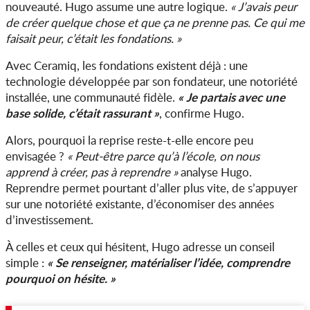
nouveauté. Hugo assume une autre logique.
« J’avais peur
de créer quelque chose et que ça ne prenne pas. Ce qui me
faisait peur, c’était les fondations. »
Avec Ceramiq, les fondations existent déjà : une
technologie développée par son fondateur, une notoriété
« Je partais avec une
installée, une communauté fidèle.
base solide, c’était rassurant »
, confirme Hugo.
Alors, pourquoi la reprise reste-t-elle encore peu
envisagée ?
« Peut-être parce qu’à l’école, on nous
apprend à créer, pas à reprendre »
analyse Hugo.
Reprendre permet pourtant d’aller plus vite, de s’appuyer
sur une notoriété existante, d’économiser des années
d’investissement.
À celles et ceux qui hésitent, Hugo adresse un conseil
« Se renseigner, matérialiser l’idée, comprendre
simple :
pourquoi on hésite. »