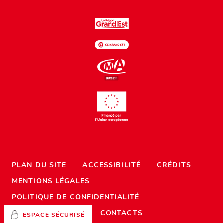
PLAN DU SITE
ACCESSIBILITÉ
CRÉDITS
MENTIONS LÉGALES
POLITIQUE DE CONFIDENTIALITÉ
CONTACTS
ESPACE SÉCURISÉ