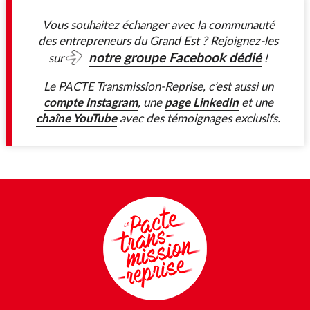
Vous souhaitez échanger avec la communauté
des entrepreneurs du Grand Est ? Rejoignez-les
notre groupe Facebook dédié
sur
!
Le PACTE Transmission-Reprise, c’est aussi un
compte Instagram
page LinkedIn
, une
et une
chaîne YouTube
avec des témoignages exclusifs.