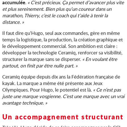
accumulée
.
« C’est précieux. Ça permet d’avancer plus vite
et plus sereinement. Bien plus qu’un coureur dans un
marathon, Thierry, c’est le coach qui t’aide à tenir la
distance. »
Il faut dire qu’Hugo, seul aux commandes, gère en même
temps la logistique, la production, la création graphique et
le développement commercial. Son ambition est claire :
développer la technologie Ceramiq, renforcer sa visibilité,
structurer la marque sans se disperser.
« En voulant être
partout, on finit par être nulle part. »
Ceramiq équipe depuis dix ans la Fédération française de
kayak. La marque a même été présente aux Jeux
Olympiques. Pour Hugo, le potentiel est là.
« Ce n’est pas
juste une marque vosgienne. C’est une marque avec un vrai
avantage technique. »
Un accompagnement structurant