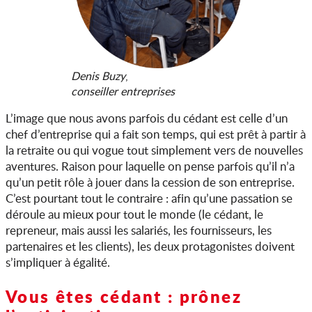
Denis Buzy
,
conseiller entreprises
L’image que nous avons parfois du cédant est celle d’un
chef d’entreprise qui a fait son temps, qui est prêt à partir à
la retraite ou qui vogue tout simplement vers de nouvelles
aventures. Raison pour laquelle on pense parfois qu’il n’a
qu’un petit rôle à jouer dans la cession de son entreprise.
C’est pourtant tout le contraire : afin qu’une passation se
déroule au mieux pour tout le monde (le cédant, le
repreneur, mais aussi les salariés, les fournisseurs, les
partenaires et les clients), les deux protagonistes doivent
s’impliquer à égalité.
Vous êtes cédant : prônez