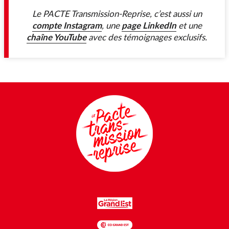
Le PACTE Transmission-Reprise, c’est aussi un
compte Instagram
page LinkedIn
, une
et une
chaîne YouTube
avec des témoignages exclusifs.