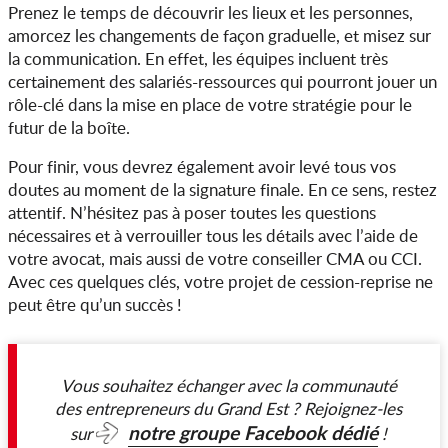
Prenez le temps de découvrir les lieux et les personnes,
amorcez les changements de façon graduelle, et misez sur
la communication. En effet, les équipes incluent très
certainement des salariés-ressources qui pourront jouer un
rôle-clé dans la mise en place de votre stratégie pour le
futur de la boîte.
Pour finir, vous devrez également avoir levé tous vos
doutes au moment de la signature finale. En ce sens, restez
attentif. N’hésitez pas à poser toutes les questions
nécessaires et à verrouiller tous les détails avec l’aide de
votre avocat, mais aussi de votre conseiller CMA ou CCI.
Avec ces quelques clés, votre projet de cession-reprise ne
peut être qu’un succès !
Vous souhaitez échanger avec la communauté
des entrepreneurs du Grand Est ? Rejoignez-les
notre groupe Facebook dédié
sur
!