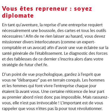
Vous êtes repreneur : soyez
diplomate
En tant qu’aventure, la reprise d’une entreprise requiert
nécessairement une boussole, des cartes et tous les outils
nécessaires ! Afin de ne rien laisser au hasard, vous devez
missionner divers interlocuteurs (comme un expert-
comptable et un avocat) afin d’avoir une vue éclairée sur la
santé générale de l’établissement. Le diagnostic des forces
et des faiblesses de ce dernier s’inscrira alors dans votre
stratégie de futur chef.fe.
D’un point de vue psychologique, gardez à l’esprit que
vous ne “débarquez” pas en terrain conquis. Les hommes
et les femmes qui font vivre l’entreprise chaque jour
étaient là avant vous. Une certaine réticence de leur part
au premier abord n’est donc pas impossible. Mais rassurez-
vous, elle n’est pas irrévocable ! L’important est de vous
rappeler que vous n’êtes pas là pour tout révolutionner.