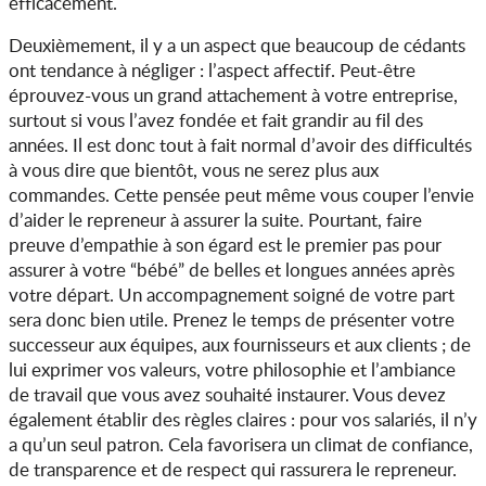
efficacement.
Deuxièmement, il y a un aspect que beaucoup de cédants
ont tendance à négliger : l’aspect affectif. Peut-être
éprouvez-vous un grand attachement à votre entreprise,
surtout si vous l’avez fondée et fait grandir au fil des
années. Il est donc tout à fait normal d’avoir des difficultés
à vous dire que bientôt, vous ne serez plus aux
commandes. Cette pensée peut même vous couper l’envie
d’aider le repreneur à assurer la suite. Pourtant, faire
preuve d’empathie à son égard est le premier pas pour
assurer à votre “bébé” de belles et longues années après
votre départ. Un accompagnement soigné de votre part
sera donc bien utile. Prenez le temps de présenter votre
successeur aux équipes, aux fournisseurs et aux clients ; de
lui exprimer vos valeurs, votre philosophie et l’ambiance
de travail que vous avez souhaité instaurer. Vous devez
également établir des règles claires : pour vos salariés, il n’y
a qu’un seul patron. Cela favorisera un climat de confiance,
de transparence et de respect qui rassurera le repreneur.