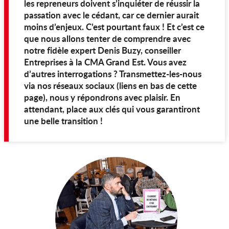
les repreneurs doivent s’inquiéter de réussir la
passation avec le cédant, car ce dernier aurait
moins d’enjeux. C’est pourtant faux ! Et c’est ce
que nous allons tenter de comprendre avec
notre fidèle expert Denis Buzy, conseiller
Entreprises à la CMA Grand Est. Vous avez
d’autres interrogations ? Transmettez-les-nous
via nos réseaux sociaux (liens en bas de cette
page), nous y répondrons avec plaisir. En
attendant, place aux clés qui vous garantiront
une belle transition !