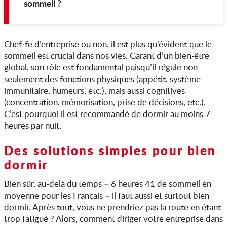
sommeil ?
Chef·fe d’entreprise ou non, il est plus qu’évident que le
sommeil est crucial dans nos vies. Garant d’un bien-être
global, son rôle est fondamental puisqu’il régule non
seulement des fonctions physiques (appétit, système
immunitaire, humeurs, etc.), mais aussi cognitives
(concentration, mémorisation, prise de décisions, etc.).
C’est pourquoi il est recommandé de dormir au moins 7
heures par nuit.
Des solutions simples pour bien
dormir
Bien sûr, au-delà du temps – 6 heures 41 de sommeil en
moyenne pour les Français – il faut aussi et surtout bien
dormir. Après tout, vous ne prendriez pas la route en étant
trop fatigué ? Alors, comment diriger votre entreprise dans