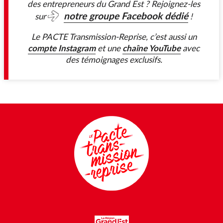
des entrepreneurs du Grand Est ? Rejoignez-les
notre groupe Facebook dédié
sur
!
Le PACTE Transmission-Reprise, c’est aussi un
compte Instagram
chaîne YouTube
et une
avec
des témoignages exclusifs.