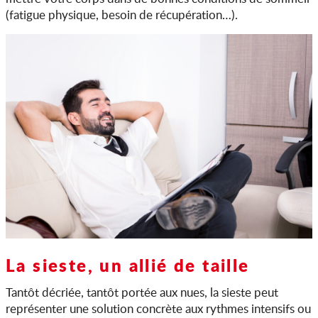
(fatigue physique, besoin de récupération…).
La sieste, un allié de taille
Tantôt décriée, tantôt portée aux nues, la sieste peut
représenter une solution concrète aux rythmes intensifs ou