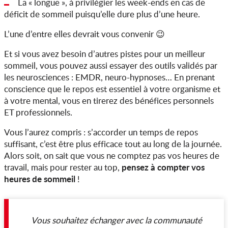
La « longue », à privilégier les week-ends en cas de
déficit de sommeil puisqu’elle dure plus d’une heure.
L’une d’entre elles devrait vous convenir 😉
Et si vous avez besoin d’autres pistes pour un meilleur
sommeil, vous pouvez aussi essayer des outils validés par
les neurosciences : EMDR, neuro-hypnoses… En prenant
conscience que le repos est essentiel à votre organisme et
à votre mental, vous en tirerez des bénéfices personnels
ET professionnels.
Vous l’aurez compris : s’accorder un temps de repos
suffisant, c’est être plus efficace tout au long de la journée.
Alors soit, on sait que vous ne comptez pas vos heures de
pensez à compter vos
travail, mais pour rester au top,
heures de sommeil
!
Vous souhaitez échanger avec la communauté