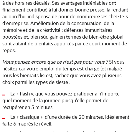
à des horaires décalés. Ses avantages indéniables ont
finalement contribué à lui donner bonne presse, la rendant
aujourd’hui indispensable pour de nombreux·ses chef·fe·s
d’entreprise. Amélioration de la concentration, de la
mémoire et de la créativité ; défenses immunitaires
boostées et, bien sûr, gain en termes de bien-être global,
sont autant de bienfaits apportés par ce court moment de
repos.
Vous pensez encore que ce n’est pas pour vous ?
Si vous
hésitez car votre emploi du temps est chargé (et malgré
tous les bienfaits listés), sachez que vous avez plusieurs
choix parmi les types de sieste :
La « flash », que vous pouvez pratiquer à n’importe
quel moment de la journée puisqu’elle permet de
récupérer en 5 minutes.
La « classique », d’une durée de 20 minutes, idéalement
faite 6 h après le réveil.