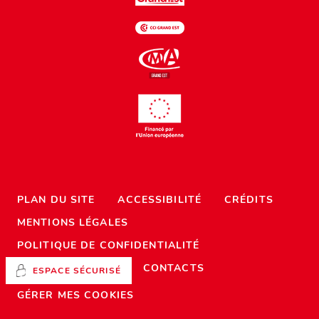
PLAN DU SITE
ACCESSIBILITÉ
CRÉDITS
MENTIONS LÉGALES
POLITIQUE DE CONFIDENTIALITÉ
CONTACTS
ESPACE SÉCURISÉ
GÉRER MES COOKIES